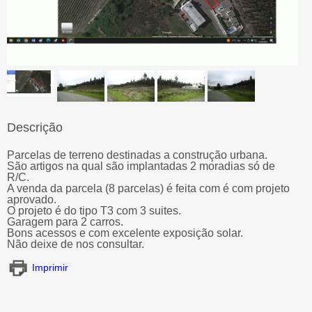
Descrição
Parcelas de terreno destinadas a construção urbana.
São artigos na qual são implantadas 2 moradias só de
R/C.
A venda da parcela (8 parcelas) é feita com é com projeto
aprovado.
O projeto é do tipo T3 com 3 suites.
Garagem para 2 carros.
Bons acessos e com excelente exposição solar.
Não deixe de nos consultar.
Imprimir