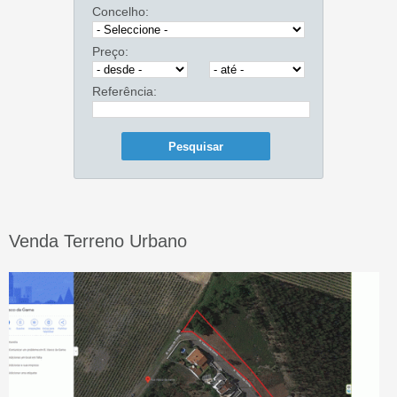
Concelho:
Preço:
Referência:
Venda Terreno Urbano